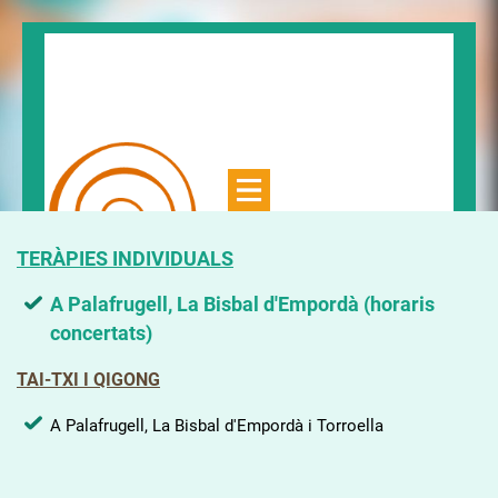
TERÀPIES INDIVIDUALS
A Palafrugell, La Bisbal d'Empordà (horaris
concertats)
TAI-TXI I QIGONG
A Palafrugell, La Bisbal d'Empordà i Torroella