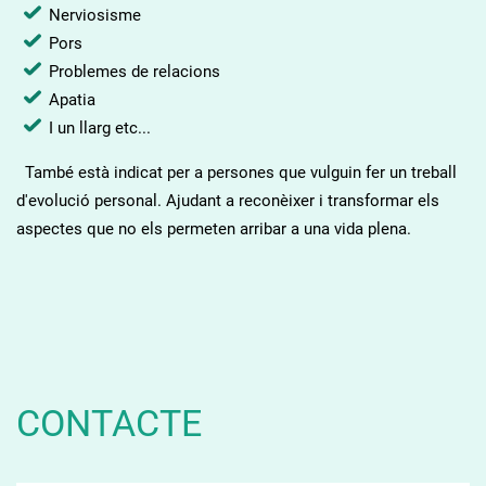
Nerviosisme
Pors
Problemes de relacions
Apatia
I un llarg etc...
També està indicat per a persones que vulguin fer un treball
d'evolució personal. Ajudant a reconèixer i transformar els
aspectes que no els permeten arribar a una vida plena.
CONTACTE